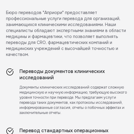
Бюро переводов "Априори" предоставляет
профессиональные услуги перевода для организаций,
занимающихся клиническими исследованиями. Наши
специалисты обладают экспертными знаниями в области
медицины и фармацевтики, что позволяет выполнять
переводы для CRO, фармацевтических компаний и
медицинских учреждений с высочайшей точностью и
качеством.
Переводы документов клинических
исследований
Документы клинических исследований содержат сложную
медицинскую и научную информацию, требующую высокого
уровня точности при переводе. Мы предлагаем услуги
перевода таких документов, как протоколы исследований,
информированные согласия, отчеты о побочных эффектах и
заключительные отчеты.
Перевод стандартных операционных