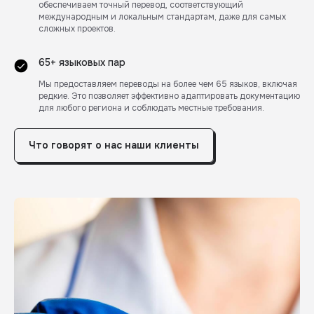
обеспечиваем точный перевод, соответствующий
международным и локальным стандартам, даже для самых
сложных проектов.
65+ языковых пар
Мы предоставляем переводы на более чем 65 языков, включая
редкие. Это позволяет эффективно адаптировать документацию
для любого региона и соблюдать местные требования.
Что говорят о нас наши клиенты