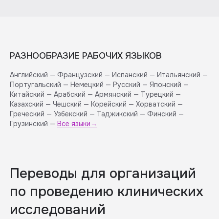
РАЗНООБРАЗИЕ РАБОЧИХ ЯЗЫКОВ
Английский — Французский — Испанский — Итальянский —
Португальский — Немецкий — Русский — Японский —
Китайский — Арабский — Армянский — Турецкий —
Казахский — Чешский — Корейский — Хорватский —
Греческий — Узбекский — Таджикский — Финский —
Грузинский —
Все языки→
Переводы для организаций
по проведению клинических
исследований