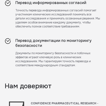
Перевод информированных согласий
Точность перевода информированных согласий помогает
участникам клинических исследований понимать все
детали исследования и принимать осознанные решения. Мы
уделяем особое внимание каждому документу, чтобы
обеспечить полное соответствие требованиям.
Перевод документации по мониторингу
безопасности
Документы по мониторингу безопасности и побочных
эффектов играют ключевую роль в клинических
исследованиях. Мы гарантируем точность перевода и
соответствие международным стандартам.
Нам доверяют
CONFIDENCE PHARMACEUTICAL RESEARCH
-