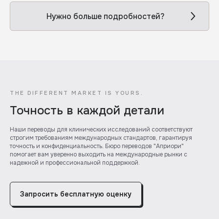
Нужно больше подробностей?
THE DIFFERENT MARKET IS YOURS.
Точность в каждой детали
Наши переводы для клинических исследований соответствуют
строгим требованиям международных стандартов, гарантируя
точность и конфиденциальность. Бюро переводов "Априори"
помогает вам уверенно выходить на международные рынки с
надежной и профессиональной поддержкой.
Запросить бесплатную оценку