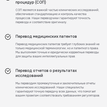
процедур (СОП)
СОП являются важной частью клинических исследований,
обеспечивая стандартизацию и контроль качества
процессов. Наши переводчики гарантируют точность
перевода и соответствие оригиналу.
Перевод медицинских патентов
Перевод медицинских патентов требует глубоких знаний не
только медицинской терминологии, но и патентного права.
Мы выполняем точные и юридически корректные переводы
для защиты ваших интеллектуальных прав.
Перевод отчетов о результатах
исследований
Мы переводим промежуточные и заключительные отчеты
клинических исследований. Наши специалисты
гарантируют точную передачу всех данных, что помогает
вашим проектам соответствовать требованиям регуляторов.