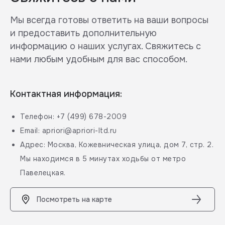
Мы всегда готовы ответить на ваши вопросы
и предоставить дополнительную
информацию о наших услугах. Свяжитесь с
нами любым удобным для вас способом.
Контактная информация:
Телефон: +7 (499) 678-2009
Email: apriori@apriori-ltd.ru
Адрес: Москва, Кожевническая улица, дом 7, стр. 2.
Мы находимся в 5 минутах ходьбы от метро
Павелецкая.
Посмотреть на карте