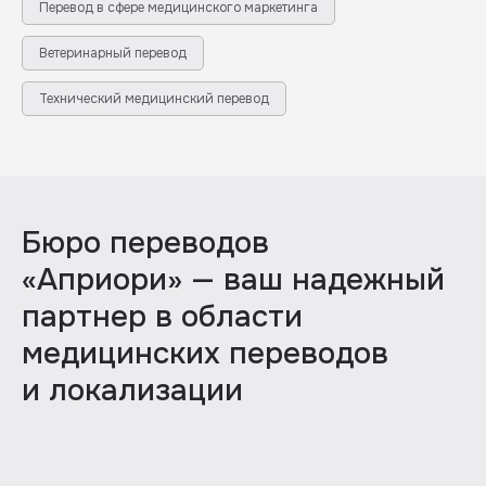
Перевод в сфере медицинского маркетинга
Ветеринарный перевод
Технический медицинский перевод
Бюро переводов
«Априори» — ваш надежный
партнер в области
медицинских переводов
и локализации