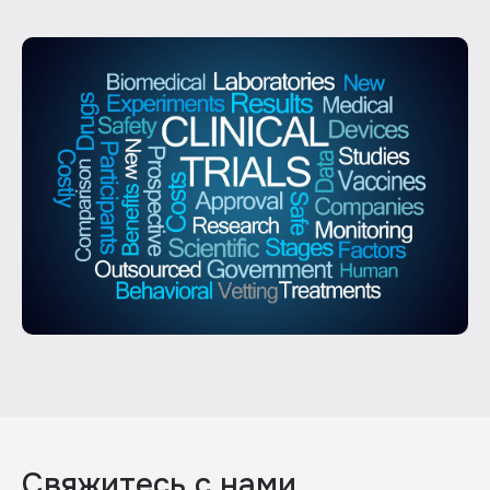
Свяжитесь с нами