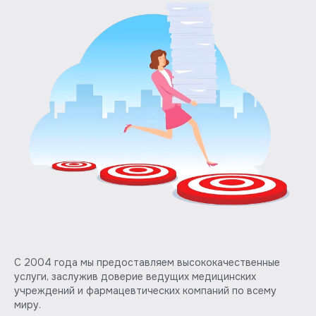
С 2004 года мы предоставляем высококачественные
услуги, заслужив доверие ведущих медицинских
учреждений и фармацевтических компаний по всему
миру.