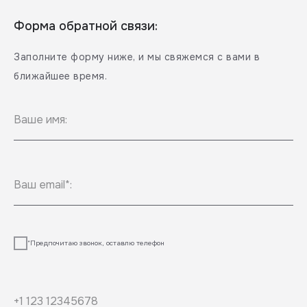
Форма обратной связи:
Заполните форму ниже, и мы свяжемся с вами в
ближайшее время.
Ваше имя:
Ваш email*:
*Предпочитаю звонок, оставлю телефон
+1 123 12345678