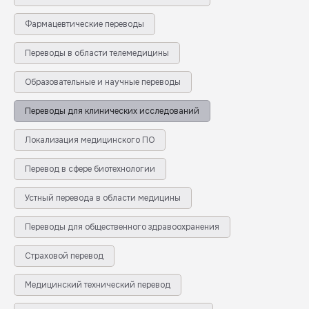
Фармацевтические переводы
Переводы в области телемедицины
Образовательные и научные переводы
Переводы для клинических исследований
Локализация медицинского ПО
Перевод в сфере биотехнологии
Устный перевода в области медицины
Переводы для общественного здравоохранения
Страховой перевод
Медицинский технический перевод