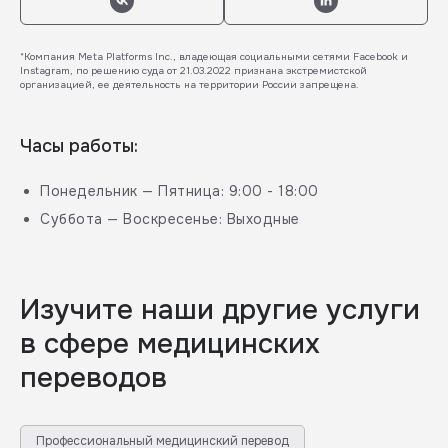
*Компания Meta Platforms Inc., владеющая социальными сетями Facebook и
Instagram, по решению суда от 21.03.2022 признана экстремистской
организацией, ее деятельность на территории России запрещена.
Часы работы:
Понедельник — Пятница: 9:00 - 18:00
Суббота — Воскресенье: Выходные
Изучите наши другие услуги
в сфере медицинских
переводов
Профессиональный медицинский перевод