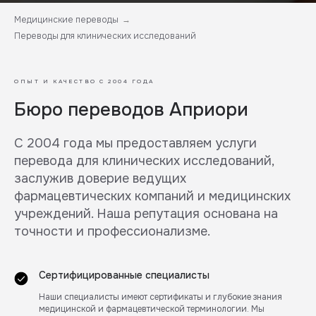
Медицинские переводы
→
Переводы для клинических исследований
ОПЫТ И КАЧЕСТВО С 2004 ГОДА
Бюро переводов Априори
С 2004 года мы предоставляем услуги
перевода для клинических исследований,
заслужив доверие ведущих
фармацевтических компаний и медицинских
учреждений. Наша репутация основана на
точности и профессионализме.
Сертифицированные специалисты
Наши специалисты имеют сертификаты и глубокие знания
медицинской и фармацевтической терминологии. Мы