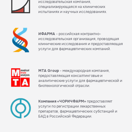
исследовательская компания,
специализирующаяся на клинических
испытаниях и научных исследованиях.
ИФАРМА
- российская контрактно-
исследовательская организация, проводящая
клинические исследования и предоставляющая
услуги для фармацевтических компаний.
MTA Group
- международная компания,
предоставляющая консалтинговые и
аналитические услуги для фармацевтической и
биотехнологической отрасли.
Компания «ЧОРИЧФАРМ»
предоставляет
услуги по регистрации лекарственных
препаратов, фармацевтических субстанций и
БАД в Российской Федерации.