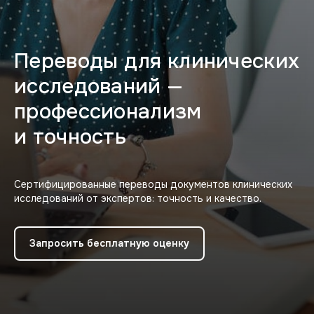
Переводы для клинических
исследований —
профессионализм
и точность
Сертифицированные переводы документов клинических
исследований от экспертов: точность и качество.
Запросить бесплатную оценку