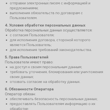
отправки электронных писем с информацией и
предложениями;
выполнения обязательств по договорам с
Пользователем.
4. Условия обработки персональных данных
Обработка персональных данных осуществляется:
с согласия Пользователя;
для исполнения договора, стороной которого
является Пользователь;
для исполнения требований законодательства.
5. Права Пользователей
Пользователи имеют право:
на доступ к своим персональным данным;
требовать уточнения, блокирования или уничтожения
своих данных;
отозвать согласие на обработку данных.
6. Обязанности Оператора
Оператор обязан:
обеспечивать безопасность персональных данных;
предоставлять Пользователям информацию о их
обработке;