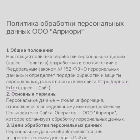
Политика обработки персональных
данных ООО "Априори"
1. Общие положения
Настоящая политика обработки персональных данных
(далее — Политика) разработана в соответствии с
Федеральным законом № 152-ФЗ «О персональных
данных» и определяет порядок обработки и защиты
персональных данных посетителей сайта
https://apriori-
ltd.ru
(далее — Сайт).
2. Основные термины
Персональные данные — любая информация,
относящаяся к определенному или определяемому
Пользователю Сайта. Оператор — ООО "Априори",
которое организует обработку персональных данных.
3. Цели обработки персональных данных
Персональные данные обрабатываются для:
предоставления доступа к Сайту;