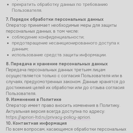
прекратить обработку данных по требованию
Пользователя.
7. Порядок обработки персональных данных
Оператор принимает необходимые меры для защиты
персональных данных, в том числе:
соблюдение конфиденциальности;
предотвращение несанкционированного доступа к
данным;
использование средств защиты информации.
8. Передача и хранение персональных данных
Передача персональных данных третьим лицам
осуществляется только с согласия Пользователя или в
случаях, предусмотренных законом. Данные хранятся до
достижения целей их обработки или до отзыва согласия
Пользователя.
9. Изменения в Политике
Оператор имеет право вносить изменения в Политику.
Актуальная версия всегда доступна по адресу:
https://apriori-ltd.ru/privacy-policy-apriori
.
10. Контактная информация
По всем вопросам, касающимся обработки персональных