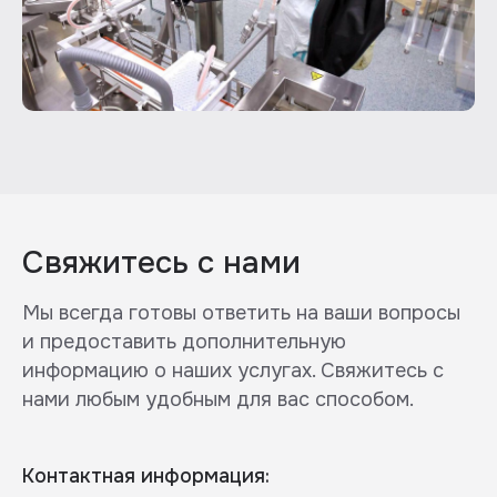
Свяжитесь с нами
Мы всегда готовы ответить на ваши вопросы
и предоставить дополнительную
информацию о наших услугах. Свяжитесь с
нами любым удобным для вас способом.
Контактная информация: