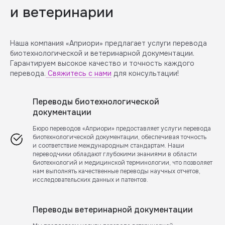
и ветеринарии
Наша компания «Априори» предлагает услуги перевода
биотехнологической и ветеринарной документации.
Гарантируем высокое качество и точность каждого
перевода.
Свяжитесь с нами
для консультации!
Переводы биотехнологической
документации
Бюро переводов «Априори» предоставляет услуги перевода
биотехнологической документации, обеспечивая точность
и соответствие международным стандартам. Наши
переводчики обладают глубокими знаниями в области
биотехнологий и медицинской терминологии, что позволяет
нам выполнять качественные переводы научных отчетов,
исследовательских данных и патентов.
Переводы ветеринарной документации