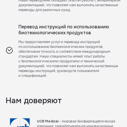
Наши переводчики обладают опытом работы с ветеринарной
документацией, что позволяет нам выполнять качественные
переводы для различных нужд.
Перевод инструкций по использованию
биотехнологических продуктов
Мы предоставляем услуги перевода инструкций
по использованию биотехнологических продуктов,
обеспечивая точность и соответствие международным
стандартам. Наши специалисты имеют опыт работы
с биотехнологическими продуктами и технической
документацией, что позволяет нам выполнять качественные
переводы инструкций, руководств пользователя
и спецификаций.
Нам доверяют
UCB Medical
- мировая биофармацевтическая
компания, разрабатывающая инновационные