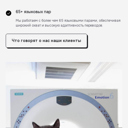
65+ языковых пар
Мы работаем с более чем 65 языковыми парами, обеспечивая
широкий охват и высокую адаптивность переводов.
Что говорят о нас наши клиенты