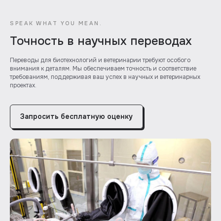
SPEAK WHAT YOU MEAN.
Точность в научных переводах
Переводы для биотехнологий и ветеринарии требуют особого
внимания к деталям. Мы обеспечиваем точность и соответствие
требованиям, поддерживая ваш успех в научных и ветеринарных
проектах.
Запросить бесплатную оценку