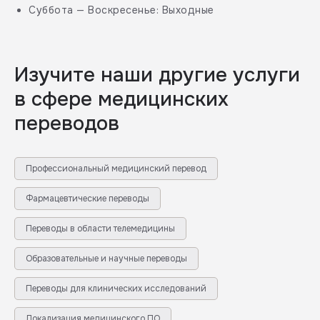
Суббота — Воскресенье: Выходные
Изучите наши другие услуги
в сфере медицинских
переводов
Профессиональный медицинский перевод
Фармацевтические переводы
Переводы в области телемедицины
Образовательные и научные переводы
Переводы для клинических исследований
Локализация медицинского ПО