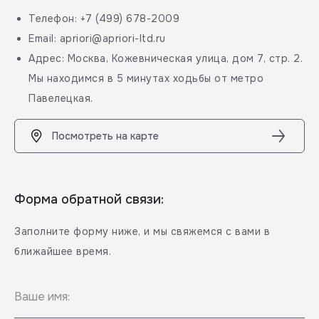
Телефон: +7 (499) 678-2009
Email: apriori@apriori-ltd.ru
Адрес: Москва, Кожевническая улица, дом 7, стр. 2.
Мы находимся в 5 минутах ходьбы от метро
Павелецкая.
Посмотреть на карте
Форма обратной связи:
Заполните форму ниже, и мы свяжемся с вами в
ближайшее время.
Ваше имя: