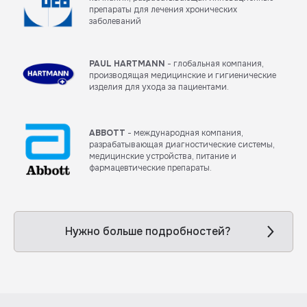
препараты для лечения хронических
заболеваний
PAUL HARTMANN
- глобальная компания,
производящая медицинские и гигиенические
изделия для ухода за пациентами.
ABBOTT
- международная компания,
разрабатывающая диагностические системы,
медицинские устройства, питание и
фармацевтические препараты.
Нужно больше подробностей?