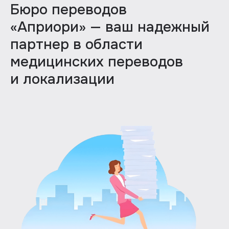
Бюро переводов
«Априори» — ваш надежный
партнер в области
медицинских переводов
и локализации