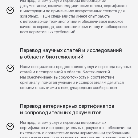
Мы предлагаем услуги перевода ветеринарной
документации, включая медицинские отчеты, сертификаты
и инструкции по применению лекарственных средств для
животных. Наши специалисты имеют опыт работы
с ветеринарной терминологией и обеспечивают высокое
качество перевода, соответствие оригиналу и соблюдение
всех нормативных требований.
Перевод научных статей и исследований
в области биотехнологий
Наши специалисты предоставляют услуги перевода научных
статей и исследований в области биотехнологий.
Мы обеспечиваем высокую точность и соответствие
оригиналу, помогая ученым и исследователям делиться
своими открытиями с международным сообществом.
Перевод ветеринарных сертификатов
и сопроводительных документов
Мы предлагаем услуги перевода ветеринарных
сертификатов и сопроводительных документов, обеспечивая
их точность и соответствие всем нормативным требованиям.