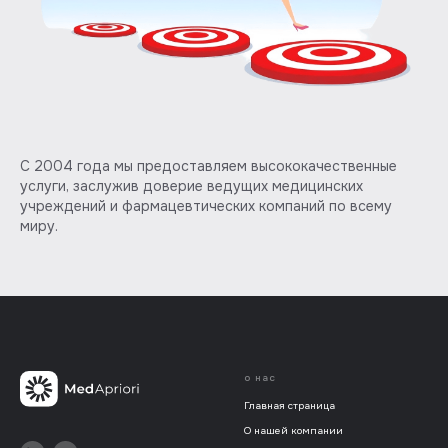
С 2004 года мы предоставляем высококачественные
услуги, заслужив доверие ведущих медицинских
учреждений и фармацевтических компаний по всему
миру.
о нас
Главная страница
О нашей компании