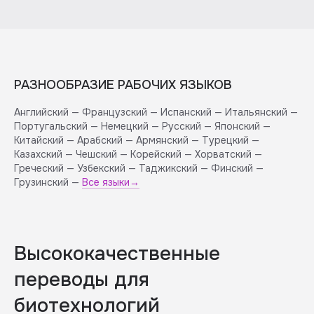
РАЗНООБРАЗИЕ РАБОЧИХ ЯЗЫКОВ
Английский — Французский — Испанский — Итальянский —
Португальский — Немецкий — Русский — Японский —
Китайский — Арабский — Армянский — Турецкий —
Казахский — Чешский — Корейский — Хорватский —
Греческий — Узбекский — Таджикский — Финский —
Грузинский —
Все языки→
Высококачественные
переводы для
биотехнологий