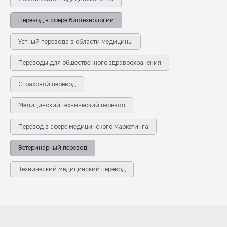
Перевод в сфере биотехнологии
Устный перевода в области медицины
Переводы для общественного здравоохранения
Страховой перевод
Медицинский технический перевод
Перевод в сфере медицинского маркетинга
Ветеринарный перевод
Технический медицинский перевод