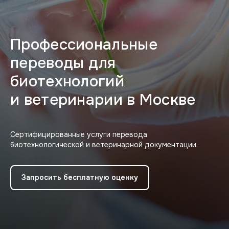
Профессиональные
переводы для
биотехнологий
и ветеринарии в Москве
Сертифицированные услуги перевода
биотехнологической и ветеринарной документации.
Запросить бесплатную оценку