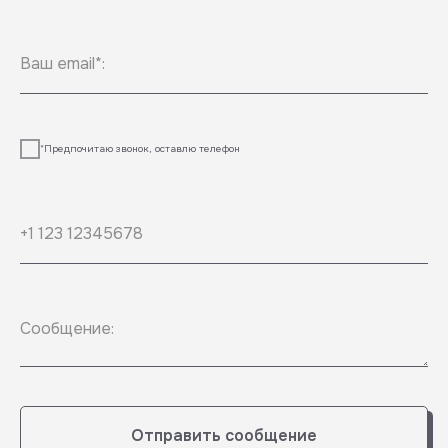
Ваш email*:
*Предпочитаю звонок, оставлю телефон
+1 123 12345678
Сообщение:
Отправить сообщение