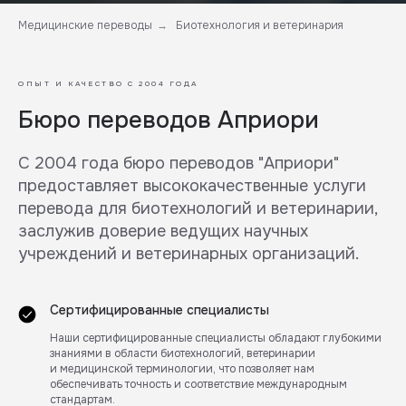
Медицинские переводы
Биотехнология и ветеринария
→
ОПЫТ И КАЧЕСТВО С 2004 ГОДА
Бюро переводов Априори
С 2004 года бюро переводов "Априори"
предоставляет высококачественные услуги
перевода для биотехнологий и ветеринарии,
заслужив доверие ведущих научных
учреждений и ветеринарных организаций.
Сертифицированные специалисты
Наши сертифицированные специалисты обладают глубокими
знаниями в области биотехнологий, ветеринарии
и медицинской терминологии, что позволяет нам
обеспечивать точность и соответствие международным
стандартам.